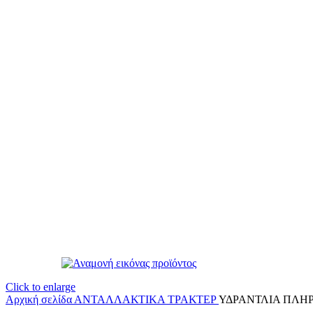
Click to enlarge
Αρχική σελίδα
ΑΝΤΑΛΛΑΚΤΙΚΑ ΤΡΑΚΤΕΡ
ΥΔΡΑΝΤΛΙΑ ΠΛΗΡ