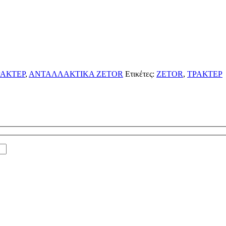
ΑΚΤΕΡ
,
ΑΝΤΑΛΛΑΚΤΙΚΑ ZETOR
Ετικέτες:
ZETOR
,
ΤΡΑΚΤΕΡ