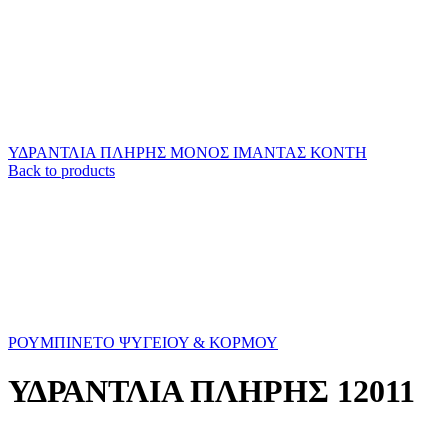
ΥΔΡΑΝΤΛΙΑ ΠΛΗΡΗΣ ΜΟΝΟΣ ΙΜΑΝΤΑΣ ΚΟΝΤΗ
Back to products
ΡΟΥΜΠΙΝΕΤΟ ΨΥΓΕΙΟΥ & ΚΟΡΜΟΥ
ΥΔΡΑΝΤΛΙΑ ΠΛΗΡΗΣ 12011