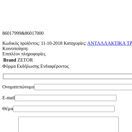
86017999&86017000
Κωδικός προϊόντος:
11-10-2018
Κατηγορίες:
ΑΝΤΑΛΛΑΚΤΙΚΑ ΤΡ
Κοινοποίηση:
Επιπλέον πληροφορίες
Brand
ZETOR
Φόρμα Εκδήλωσης Ενδιαφέροντος
Ονοματεπώνυμο
E-mail
Θέμα