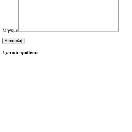
Μήνυμα
Σχετικά προϊόντα