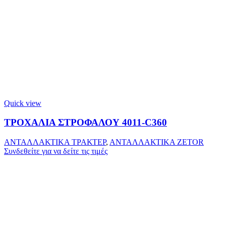
Quick view
ΤΡΟΧΑΛΙΑ ΣΤΡΟΦΑΛΟΥ 4011-C360
ΑΝΤΑΛΛΑΚΤΙΚΑ ΤΡΑΚΤΕΡ
,
ΑΝΤΑΛΛΑΚΤΙΚΑ ZETOR
Συνδεθείτε για να δείτε τις τιμές