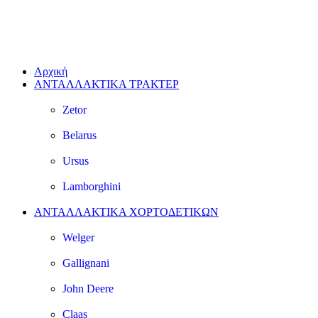
Αρχική
ΑΝΤΑΛΛΑΚΤΙΚΑ ΤΡΑΚΤΕΡ
Zetor
Belarus
Ursus
Lamborghini
ΑΝΤΑΛΛΑΚΤΙΚΑ ΧΟΡΤΟΔΕΤΙΚΩΝ
Welger
Gallignani
John Deere
Claas