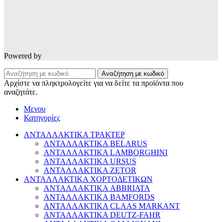
Powered by
Αναζήτηση με κωδικό
Αρχίστε να πληκτρολογείτε για να δείτε τα προϊόντα που
αναζητάτε.
Μενου
Κατηγορίες
ΑΝΤΑΛΛΑΚΤΙΚΑ ΤΡΑΚΤΕΡ
ΑΝΤΑΛΛΑΚΤΙΚΑ BELARUS
ΑΝΤΑΛΛΑΚΤΙΚΑ LAMBORGHINI
ΑΝΤΑΛΛΑΚΤΙΚΑ URSUS
ΑΝΤΑΛΛΑΚΤΙΚΑ ZETOR
ΑΝΤΑΛΛΑΚΤΙΚΑ ΧΟΡΤΟΔΕΤΙΚΩΝ
ΑΝΤΑΛΛΑΚΤΙΚΑ ABBRIATA
ΑΝΤΑΛΛΑΚΤΙΚΑ BAMFORDS
ΑΝΤΑΛΛΑΚΤΙΚΑ CLAAS MARKANT
ΑΝΤΑΛΛΑΚΤΙΚΑ DEUTZ-FAHR