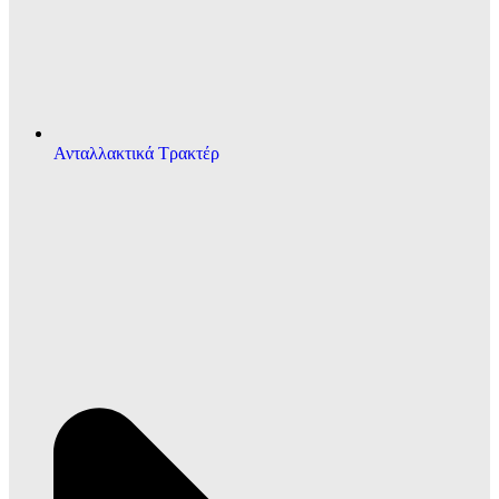
Ανταλλακτικά Τρακτέρ