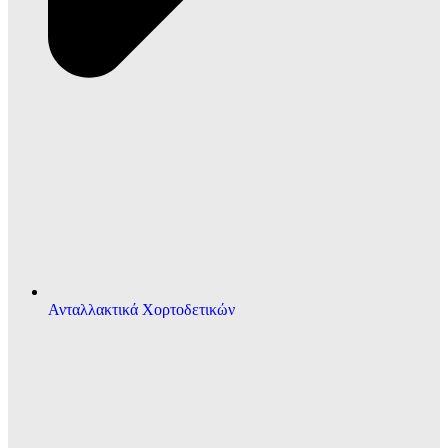
Ανταλλακτικά Χορτοδετικών