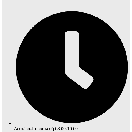
Δευτέρα-Παρασκευή 08:00-16:00