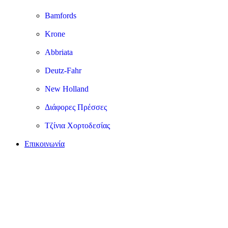
Bamfords
Krone
Abbriata
Deutz-Fahr
New Holland
Διάφορες Πρέσσες
Τζίνια Χορτοδεσίας
Επικοινωνία