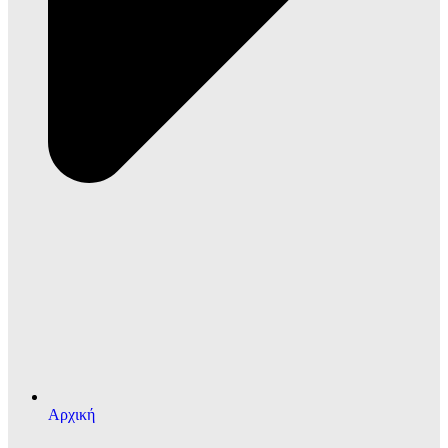
Αρχική