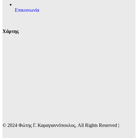
Επικοινωνία
Χάρτης
© 2024 Φώτης Γ. Καραγιαννόπουλος, All Rights Reserved |