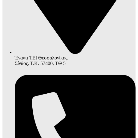
Έναντι ΤΕΙ Θεσσαλονίκης,
Σίνδος, Τ.Κ. 57400, ΤΘ 5