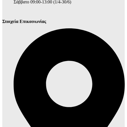
Σάββατο 09:00-13:00 (1/4-30/6)
Στοιχεία Επικοινωνίας