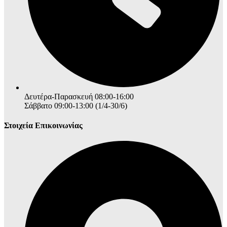
Δευτέρα-Παρασκευή 08:00-16:00
Σάββατο 09:00-13:00 (1/4-30/6)
Στοιχεία Επικοινωνίας