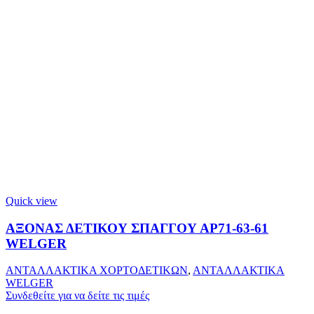
Quick view
ΑΞΟΝΑΣ ΔΕΤΙΚΟΥ ΣΠΑΓΓΟΥ ΑΡ71-63-61
WELGER
ΑΝΤΑΛΛΑΚΤΙΚΑ ΧΟΡΤΟΔΕΤΙΚΩΝ
,
ΑΝΤΑΛΛΑΚΤΙΚΑ
WELGER
Συνδεθείτε για να δείτε τις τιμές