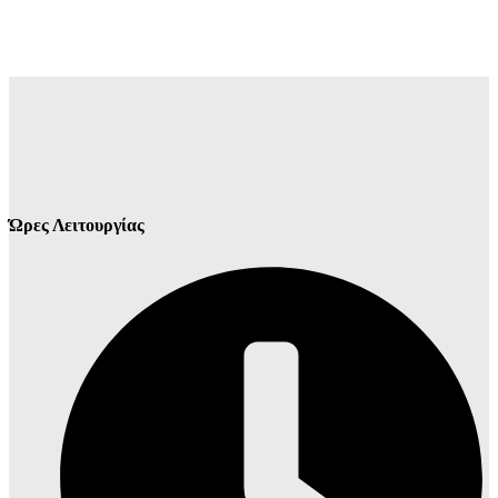
Ώρες Λειτουργίας