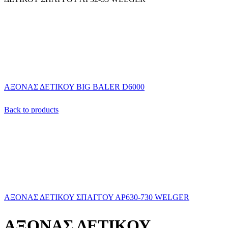
ΑΞΟΝΑΣ ΔΕΤΙΚΟΥ BIG BALER D6000
Back to products
ΑΞΟΝΑΣ ΔΕΤΙΚΟΥ ΣΠΑΓΓΟΥ ΑΡ630-730 WELGER
ΑΞΟΝΑΣ ΔΕΤΙΚΟΥ