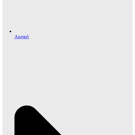
Αρχική