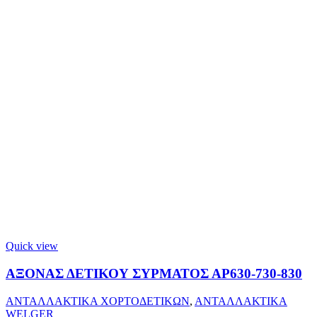
Quick view
ΑΞΟΝΑΣ ΔΕΤΙΚΟΥ ΣΥΡΜΑΤΟΣ ΑΡ630-730-830
ΑΝΤΑΛΛΑΚΤΙΚΑ ΧΟΡΤΟΔΕΤΙΚΩΝ
,
ΑΝΤΑΛΛΑΚΤΙΚΑ
WELGER