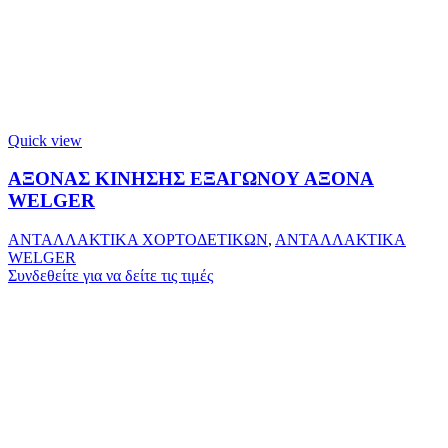
Quick view
ΑΞΟΝΑΣ ΚΙΝΗΣΗΣ ΕΞΑΓΩΝΟΥ ΑΞΟΝΑ
WELGER
ΑΝΤΑΛΛΑΚΤΙΚΑ ΧΟΡΤΟΔΕΤΙΚΩΝ
,
ΑΝΤΑΛΛΑΚΤΙΚΑ
WELGER
Συνδεθείτε για να δείτε τις τιμές