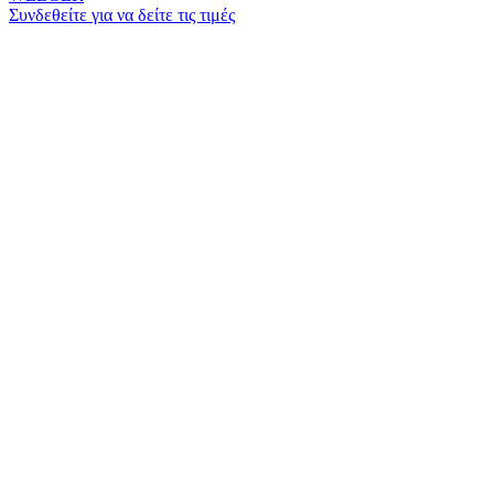
Συνδεθείτε για να δείτε τις τιμές