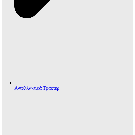
Ανταλλακτικά Τρακτέρ