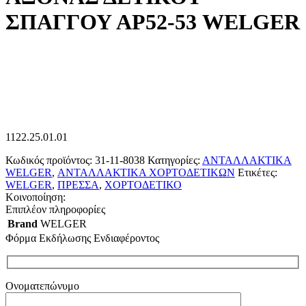
ΣΠΑΓΓΟΥ ΑΡ52-53 WELGER
1122.25.01.01
Κωδικός προϊόντος:
31-11-8038
Κατηγορίες:
ΑΝΤΑΛΛΑΚΤΙΚΑ
WELGER
,
ΑΝΤΑΛΛΑΚΤΙΚΑ ΧΟΡΤΟΔΕΤΙΚΩΝ
Ετικέτες:
WELGER
,
ΠΡΕΣΣΑ
,
ΧΟΡΤΟΔΕΤΙΚΟ
Κοινοποίηση:
Επιπλέον πληροφορίες
Brand
WELGER
Φόρμα Εκδήλωσης Ενδιαφέροντος
Ονοματεπώνυμο