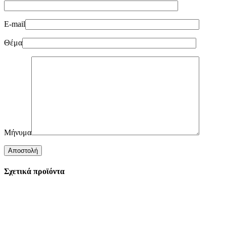
E-mail
Θέμα
Μήνυμα
Σχετικά προϊόντα