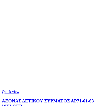
Quick view
ΑΞΟΝΑΣ ΔΕΤΙΚΟΥ ΣΥΡΜΑΤΟΣ ΑΡ71-61-63