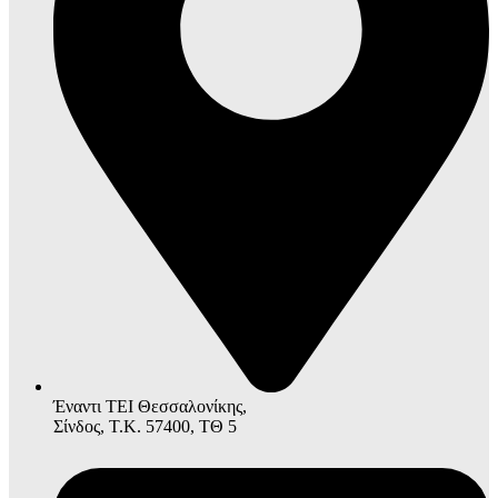
Έναντι ΤΕΙ Θεσσαλονίκης,
Σίνδος, Τ.Κ. 57400, ΤΘ 5