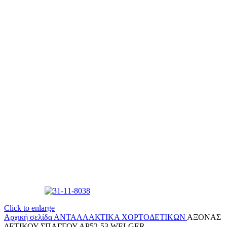
Click to enlarge
Αρχική σελίδα
ΑΝΤΑΛΛΑΚΤΙΚΑ ΧΟΡΤΟΔΕΤΙΚΩΝ
ΑΞΟΝΑΣ
ΔΕΤΙΚΟΥ ΣΠΑΓΓΟΥ ΑΡ52-53 WELGER