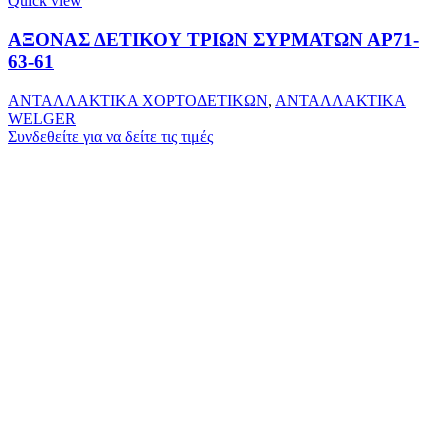
Quick view
ΑΞΟΝΑΣ ΔΕΤΙΚΟΥ ΤΡΙΩΝ ΣΥΡΜΑΤΩΝ ΑΡ71-
63-61
ΑΝΤΑΛΛΑΚΤΙΚΑ ΧΟΡΤΟΔΕΤΙΚΩΝ
,
ΑΝΤΑΛΛΑΚΤΙΚΑ
WELGER
Συνδεθείτε για να δείτε τις τιμές