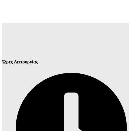
Ώρες Λειτουργίας