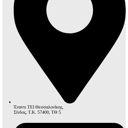
Έναντι ΤΕΙ Θεσσαλονίκης,
Σίνδος, Τ.Κ. 57400, ΤΘ 5