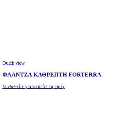
Quick view
ΦΛΑΝΤΖΑ ΚΑΘΡΕΠΤΗ FORTERRA
Συνδεθείτε για να δείτε τις τιμές