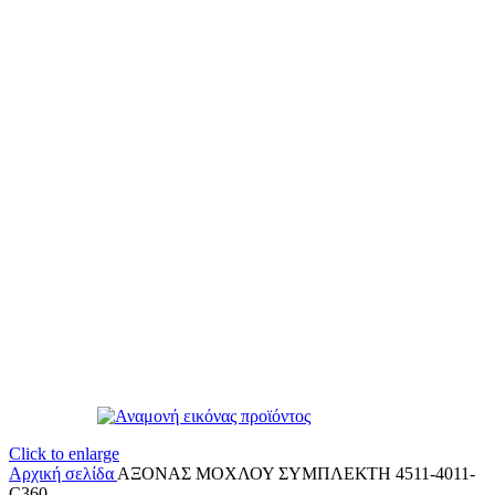
Click to enlarge
Αρχική σελίδα
ΑΞΟΝΑΣ ΜΟΧΛΟΥ ΣΥΜΠΛΕΚΤΗ 4511-4011-
C360