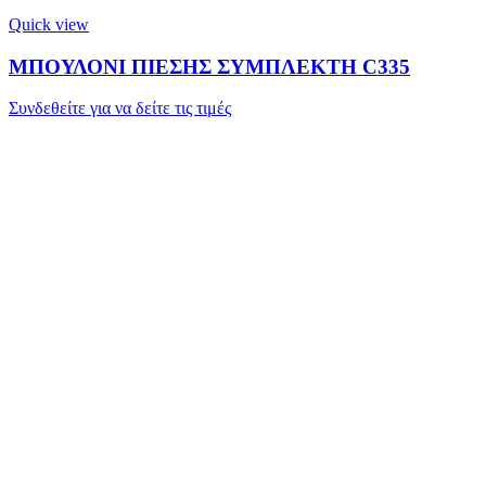
Quick view
ΜΠΟΥΛΟΝΙ ΠΙΕΣΗΣ ΣΥΜΠΛΕΚΤΗ C335
Συνδεθείτε για να δείτε τις τιμές