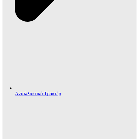
Ανταλλακτικά Τρακτέρ