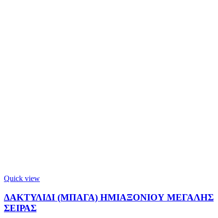
Quick view
ΔΑΚΤΥΛΙΔΙ (ΜΠΑΓΑ) ΗΜΙΑΞΟΝΙΟΥ ΜΕΓΑΛΗΣ
ΣΕΙΡΑΣ