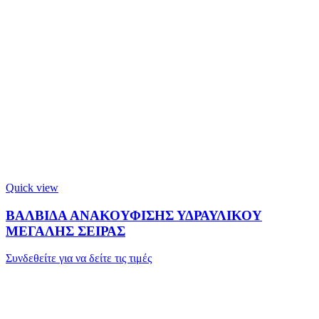
Quick view
ΒΑΛΒΙΔΑ ΑΝΑΚΟΥΦΙΣΗΣ ΥΔΡΑΥΛΙΚΟΥ
ΜΕΓΑΛΗΣ ΣΕΙΡΑΣ
Συνδεθείτε για να δείτε τις τιμές