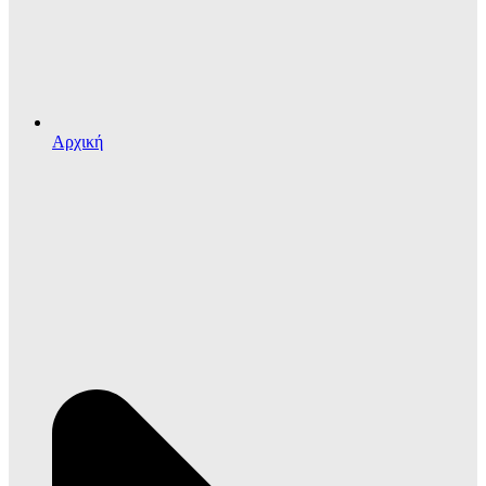
Αρχική