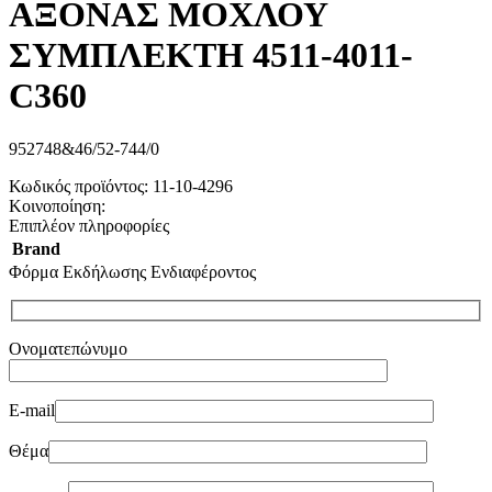
ΑΞΟΝΑΣ ΜΟΧΛΟΥ
ΣΥΜΠΛΕΚΤΗ 4511-4011-
C360
952748&46/52-744/0
Κωδικός προϊόντος:
11-10-4296
Κοινοποίηση:
Επιπλέον πληροφορίες
Brand
Φόρμα Εκδήλωσης Ενδιαφέροντος
Ονοματεπώνυμο
E-mail
Θέμα