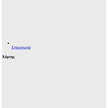
Επικοινωνία
Χάρτης