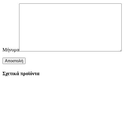
Μήνυμα
Σχετικά προϊόντα