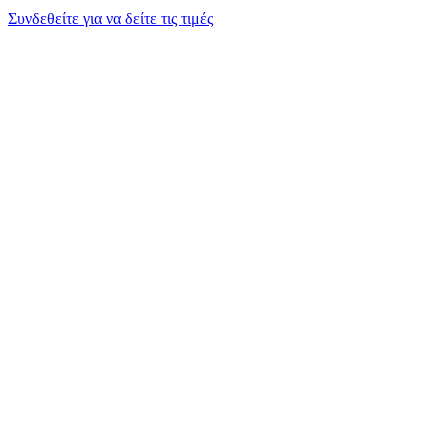
Συνδεθείτε για να δείτε τις τιμές