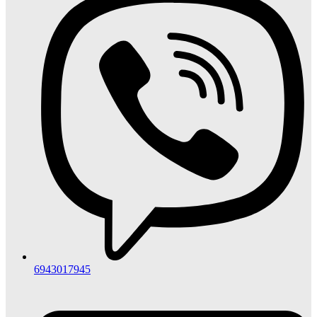
6943017945