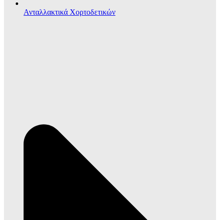
Ανταλλακτικά Χορτοδετικών