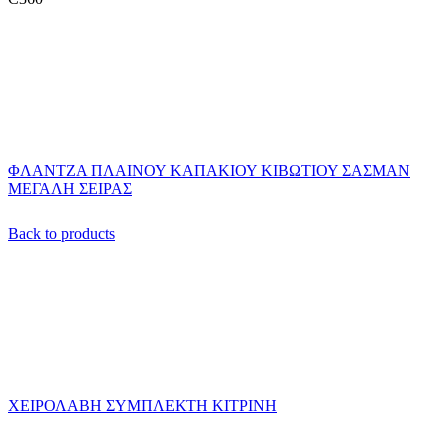
ΦΛΑΝΤΖΑ ΠΛΑΙΝΟΥ ΚΑΠΑΚΙΟΥ ΚΙΒΩΤΙΟΥ ΣΑΣΜΑΝ
ΜΕΓΑΛΗ ΣΕΙΡΑΣ
Back to products
ΧΕΙΡΟΛΑΒΗ ΣΥΜΠΛΕΚΤΗ ΚΙΤΡΙΝΗ