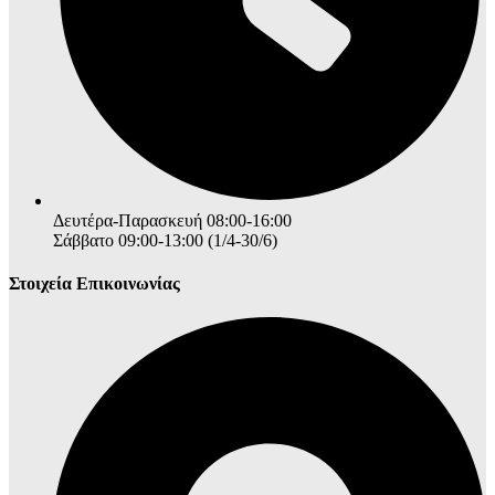
Δευτέρα-Παρασκευή 08:00-16:00
Σάββατο 09:00-13:00 (1/4-30/6)
Στοιχεία Επικοινωνίας