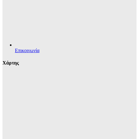
Επικοινωνία
Χάρτης