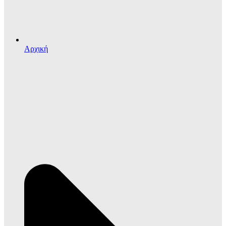
Αρχική