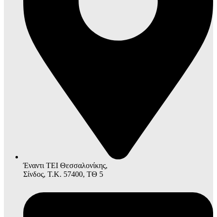
Έναντι ΤΕΙ Θεσσαλονίκης,
Σίνδος, Τ.Κ. 57400, ΤΘ 5