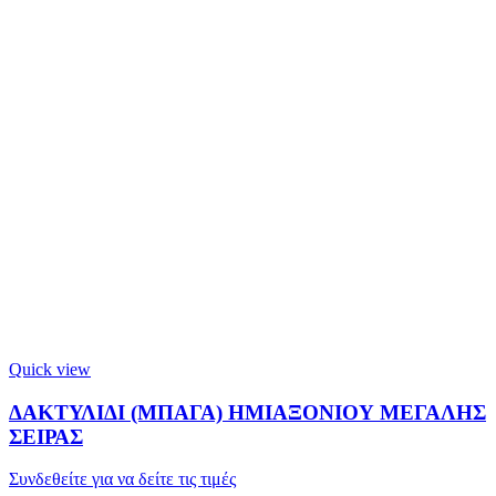
Quick view
ΔΑΚΤΥΛΙΔΙ (ΜΠΑΓΑ) ΗΜΙΑΞΟΝΙΟΥ ΜΕΓΑΛΗΣ
ΣΕΙΡΑΣ
Συνδεθείτε για να δείτε τις τιμές