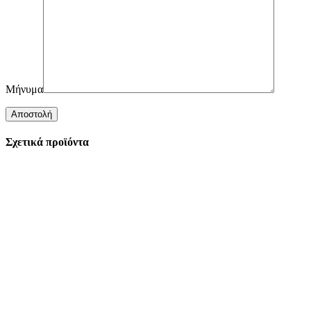
Μήνυμα
Σχετικά προϊόντα