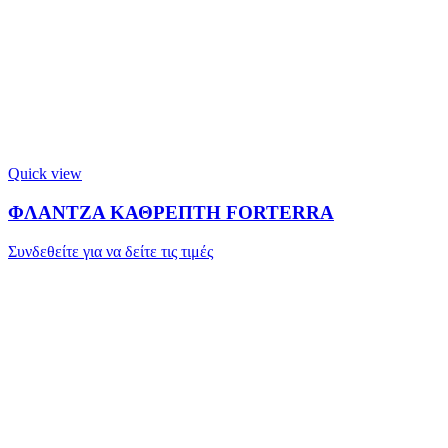
Quick view
ΦΛΑΝΤΖΑ ΚΑΘΡΕΠΤΗ FORTERRA
Συνδεθείτε για να δείτε τις τιμές