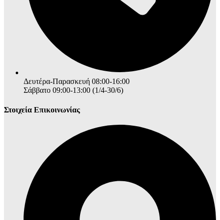
Δευτέρα-Παρασκευή 08:00-16:00
Σάββατο 09:00-13:00 (1/4-30/6)
Στοιχεία Επικοινωνίας