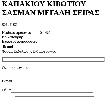
ΚΑΠΑΚΙΟΥ ΚΙΒΩΤΙΟΥ
ΣΑΣΜΑΝ ΜΕΓΑΛΗ ΣΕΙΡΑΣ
80121102
Κωδικός προϊόντος:
11-10-1462
Κοινοποίηση:
Επιπλέον πληροφορίες
Brand
Φόρμα Εκδήλωσης Ενδιαφέροντος
Ονοματεπώνυμο
E-mail
Θέμα