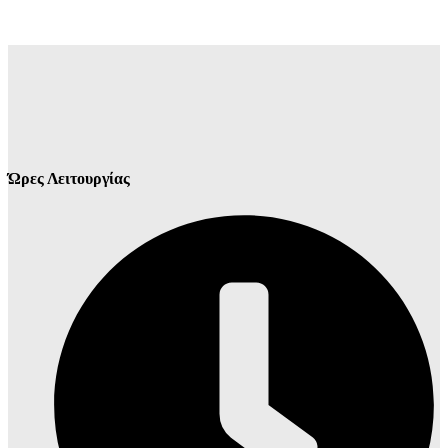
Ώρες Λειτουργίας