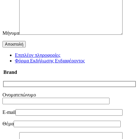
Μήνυμα
Επιπλέον πληροφορίες
Φόρμα Εκδήλωσης Ενδιαφέροντος
Brand
Ονοματεπώνυμο
E-mail
Θέμα