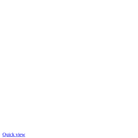
Quick view