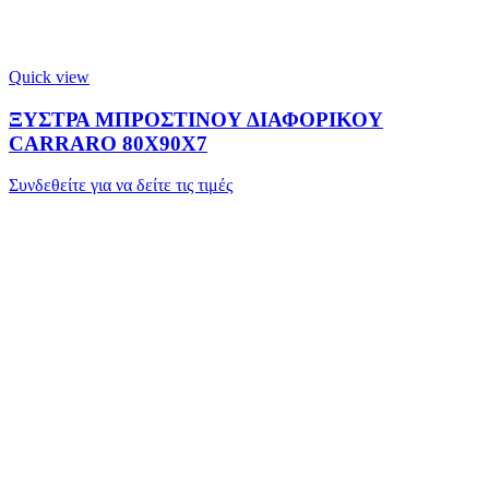
Quick view
ΞΥΣΤΡΑ ΜΠΡΟΣΤΙΝΟΥ ΔΙΑΦΟΡΙΚΟΥ
CARRARO 80X90X7
Συνδεθείτε για να δείτε τις τιμές