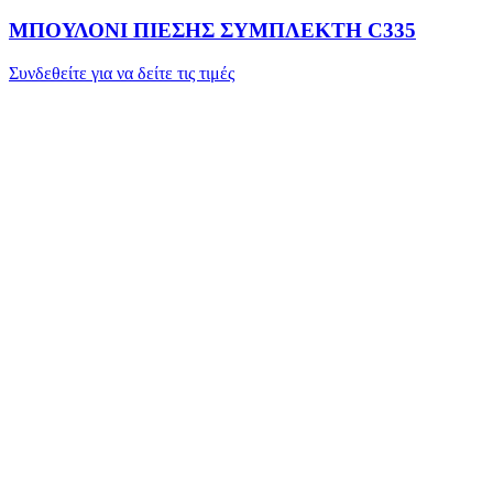
ΜΠΟΥΛΟΝΙ ΠΙΕΣΗΣ ΣΥΜΠΛΕΚΤΗ C335
Συνδεθείτε για να δείτε τις τιμές