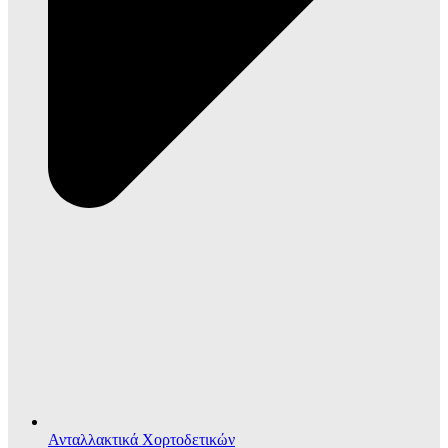
Ανταλλακτικά Χορτοδετικών