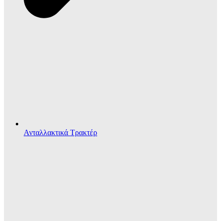
Ανταλλακτικά Τρακτέρ