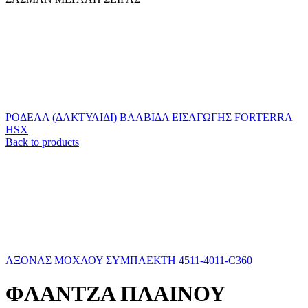
ΡΟΔΕΛΑ (ΔΑΚΤΥΛΙΔΙ) ΒΑΛΒΙΔΑ ΕΙΣΑΓΩΓΗΣ FORTERRA
HSX
Back to products
ΑΞΟΝΑΣ ΜΟΧΛΟΥ ΣΥΜΠΛΕΚΤΗ 4511-4011-C360
ΦΛΑΝΤΖΑ ΠΛΑΙΝΟΥ