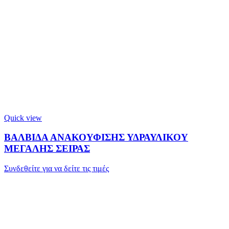
Quick view
ΒΑΛΒΙΔΑ ΑΝΑΚΟΥΦΙΣΗΣ ΥΔΡΑΥΛΙΚΟΥ
ΜΕΓΑΛΗΣ ΣΕΙΡΑΣ
Συνδεθείτε για να δείτε τις τιμές