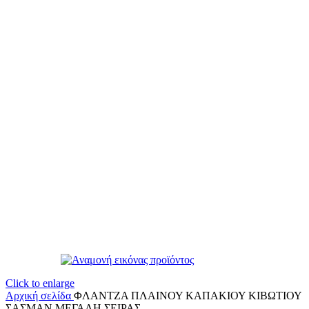
Click to enlarge
Αρχική σελίδα
ΦΛΑΝΤΖΑ ΠΛΑΙΝΟΥ ΚΑΠΑΚΙΟΥ ΚΙΒΩΤΙΟΥ
ΣΑΣΜΑΝ ΜΕΓΑΛΗ ΣΕΙΡΑΣ