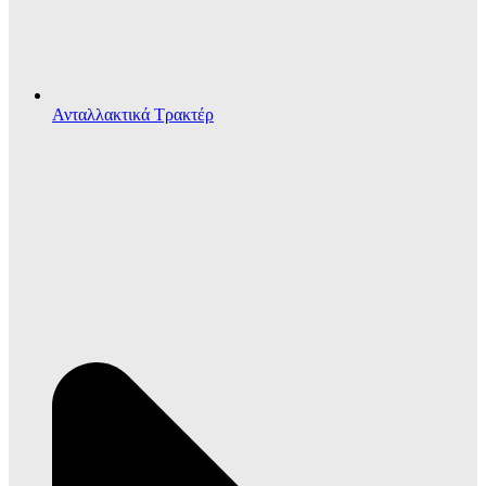
Ανταλλακτικά Τρακτέρ