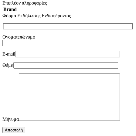
Επιπλέον πληροφορίες
Brand
Φόρμα Εκδήλωσης Ενδιαφέροντος
Ονοματεπώνυμο
E-mail
Θέμα
Μήνυμα