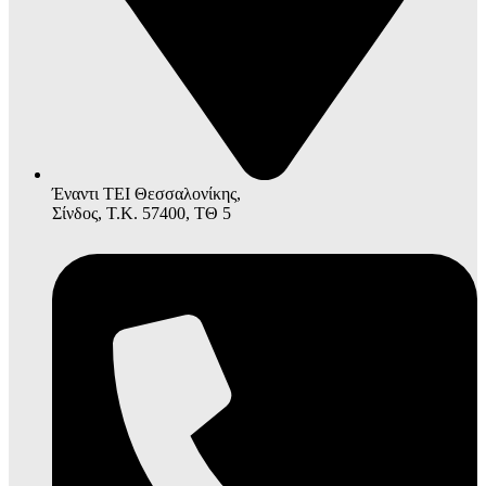
Έναντι ΤΕΙ Θεσσαλονίκης,
Σίνδος, Τ.Κ. 57400, ΤΘ 5