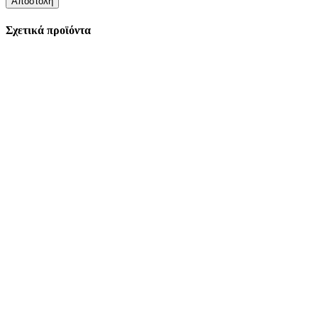
Σχετικά προϊόντα