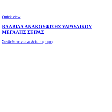
Quick view
ΒΑΛΒΙΔΑ ΑΝΑΚΟΥΦΙΣΗΣ ΥΔΡΑΥΛΙΚΟΥ
ΜΕΓΑΛΗΣ ΣΕΙΡΑΣ
Συνδεθείτε για να δείτε τις τιμές