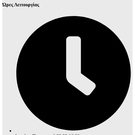
Ώρες Λειτουργίας