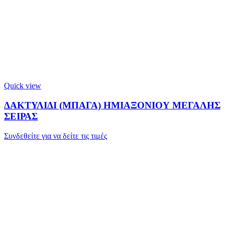
Quick view
ΔΑΚΤΥΛΙΔΙ (ΜΠΑΓΑ) ΗΜΙΑΞΟΝΙΟΥ ΜΕΓΑΛΗΣ
ΣΕΙΡΑΣ
Συνδεθείτε για να δείτε τις τιμές