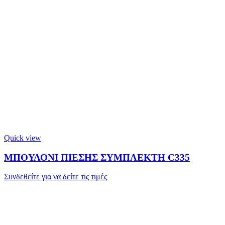
Quick view
ΜΠΟΥΛΟΝΙ ΠΙΕΣΗΣ ΣΥΜΠΛΕΚΤΗ C335
Συνδεθείτε για να δείτε τις τιμές