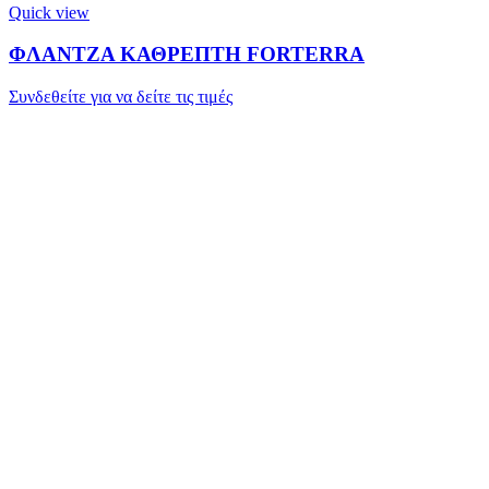
Quick view
ΦΛΑΝΤΖΑ ΚΑΘΡΕΠΤΗ FORTERRA
Συνδεθείτε για να δείτε τις τιμές