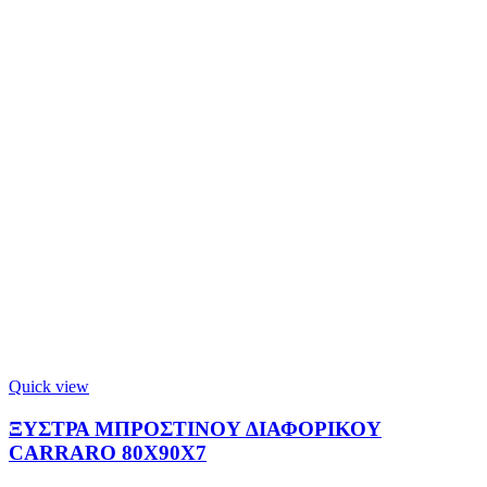
Quick view
ΞΥΣΤΡΑ ΜΠΡΟΣΤΙΝΟΥ ΔΙΑΦΟΡΙΚΟΥ
CARRARO 80X90X7