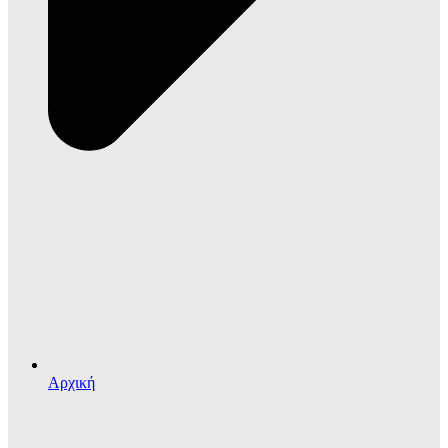
Αρχική