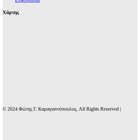
Επικοινωνία
Χάρτης
© 2024 Φώτης Γ. Καραγιαννόπουλος, All Rights Reserved |