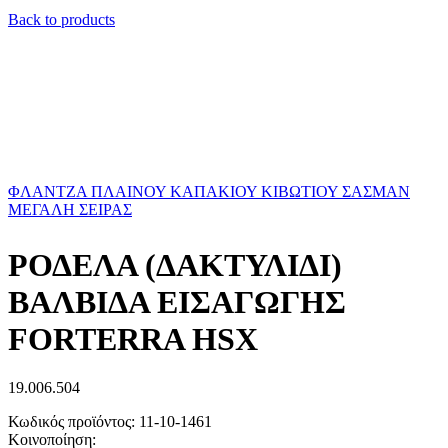
Back to products
ΦΛΑΝΤΖΑ ΠΛΑΙΝΟΥ ΚΑΠΑΚΙΟΥ ΚΙΒΩΤΙΟΥ ΣΑΣΜΑΝ
ΜΕΓΑΛΗ ΣΕΙΡΑΣ
ΡΟΔΕΛΑ (ΔΑΚΤΥΛΙΔΙ)
ΒΑΛΒΙΔΑ ΕΙΣΑΓΩΓΗΣ
FORTERRA HSX
19.006.504
Κωδικός προϊόντος:
11-10-1461
Κοινοποίηση: