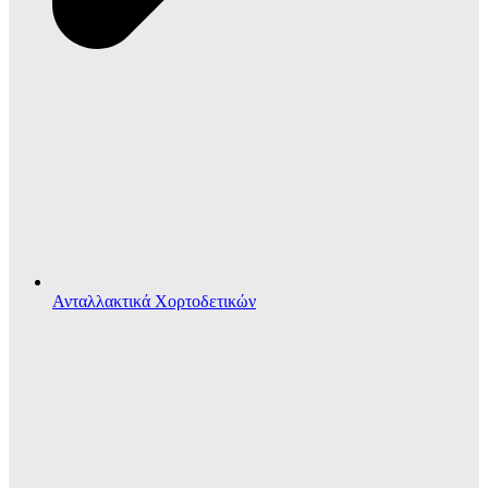
Ανταλλακτικά Χορτοδετικών