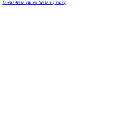
Συνδεθείτε για να δείτε τις τιμές