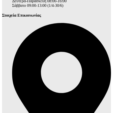
Δευτέρα-Παρασκευή 08:00-16:00
Σάββατο 09:00-13:00 (1/4-30/6)
Στοιχεία Επικοινωνίας