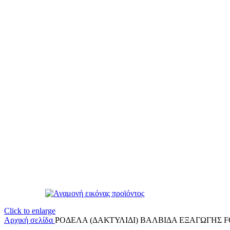
Click to enlarge
Αρχική σελίδα
ΡΟΔΕΛΑ (ΔΑΚΤΥΛΙΔΙ) ΒΑΛΒΙΔΑ ΕΞΑΓΩΓΗΣ 