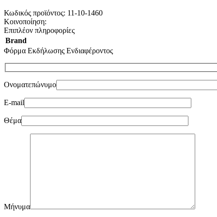
Κωδικός προϊόντος:
11-10-1460
Κοινοποίηση:
Επιπλέον πληροφορίες
Brand
Φόρμα Εκδήλωσης Ενδιαφέροντος
Ονοματεπώνυμο
E-mail
Θέμα
Μήνυμα