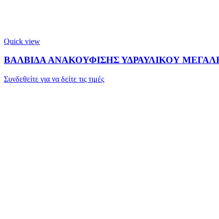
Quick view
ΒΑΛΒΙΔΑ ΑΝΑΚΟΥΦΙΣΗΣ ΥΔΡΑΥΛΙΚΟΥ ΜΕΓΑΛΗ
Συνδεθείτε για να δείτε τις τιμές