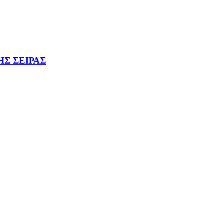
Σ ΣΕΙΡΑΣ