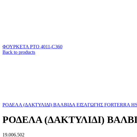
ΦΟΥΡΚΕΤΑ ΡΤΟ 4011-C360
Back to products
ΡΟΔΕΛΑ (ΔΑΚΤΥΛΙΔΙ) ΒΑΛΒΙΔΑ ΕΙΣΑΓΩΓΗΣ FORTERRA H
ΡΟΔΕΛΑ (ΔΑΚΤΥΛΙΔΙ) ΒΑΛ
19.006.502