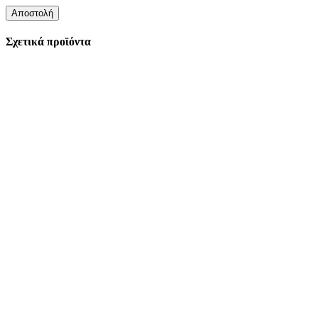
Σχετικά προϊόντα