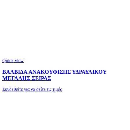
Quick view
ΒΑΛΒΙΔΑ ΑΝΑΚΟΥΦΙΣΗΣ ΥΔΡΑΥΛΙΚΟΥ
ΜΕΓΑΛΗΣ ΣΕΙΡΑΣ
Συνδεθείτε για να δείτε τις τιμές