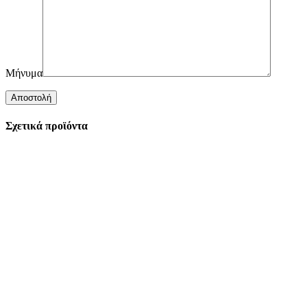
Μήνυμα
Σχετικά προϊόντα