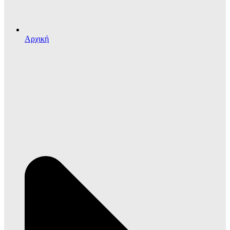
Αρχική