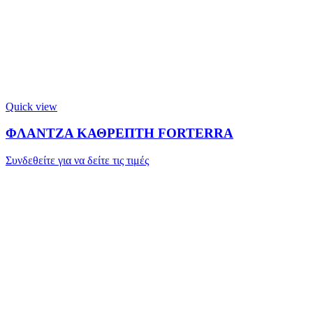
Quick view
ΦΛΑΝΤΖΑ ΚΑΘΡΕΠΤΗ FORTERRA
Συνδεθείτε για να δείτε τις τιμές