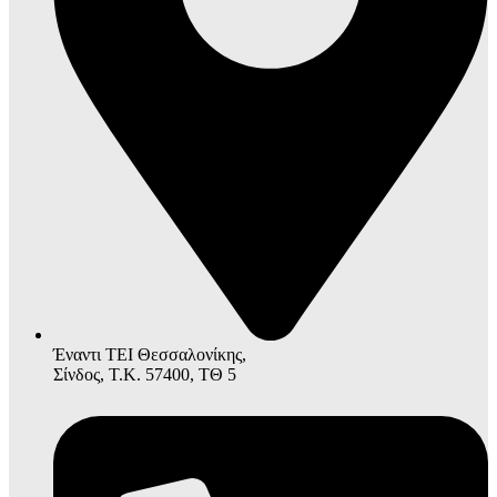
Έναντι ΤΕΙ Θεσσαλονίκης,
Σίνδος, Τ.Κ. 57400, ΤΘ 5