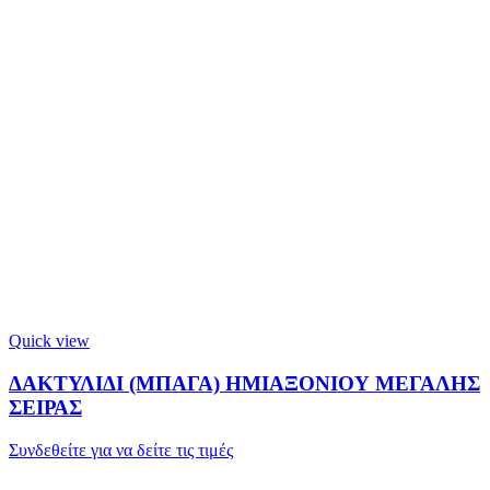
Quick view
ΔΑΚΤΥΛΙΔΙ (ΜΠΑΓΑ) ΗΜΙΑΞΟΝΙΟΥ ΜΕΓΑΛΗΣ
ΣΕΙΡΑΣ
Συνδεθείτε για να δείτε τις τιμές