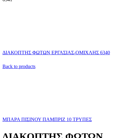
ΔΙΑΚΟΠΤΗΣ ΦΩΤΩΝ ΕΡΓΑΣΙΑΣ-ΟΜΙΧΛΗΣ 6340
Back to products
ΜΠΑΡΑ ΠΙΣΙΝΟΥ ΠΑΜΠΡΙΖ 10 ΤΡΥΠΕΣ
ΔΙΑΚΟΠΤΗΣ ΦΩΤΩΝ