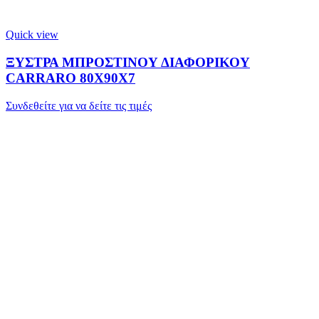
Quick view
ΞΥΣΤΡΑ ΜΠΡΟΣΤΙΝΟΥ ΔΙΑΦΟΡΙΚΟΥ
CARRARO 80X90X7
Συνδεθείτε για να δείτε τις τιμές