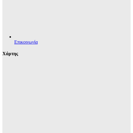
Επικοινωνία
Χάρτης