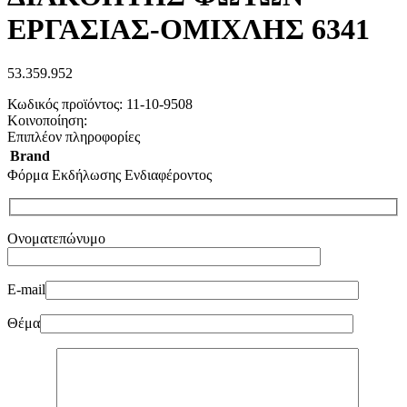
ΕΡΓΑΣΙΑΣ-ΟΜΙΧΛΗΣ 6341
53.359.952
Κωδικός προϊόντος:
11-10-9508
Κοινοποίηση:
Επιπλέον πληροφορίες
Brand
Φόρμα Εκδήλωσης Ενδιαφέροντος
Ονοματεπώνυμο
E-mail
Θέμα