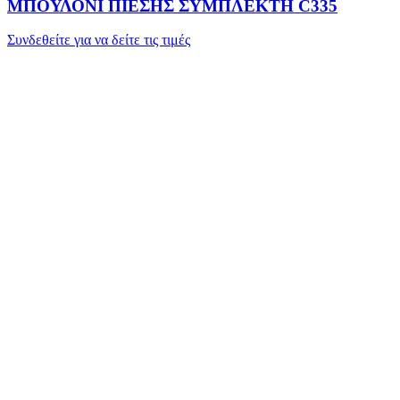
ΜΠΟΥΛΟΝΙ ΠΙΕΣΗΣ ΣΥΜΠΛΕΚΤΗ C335
Συνδεθείτε για να δείτε τις τιμές