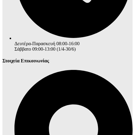
Δευτέρα-Παρασκευή 08:00-16:00
Σάββατο 09:00-13:00 (1/4-30/6)
Στοιχεία Επικοινωνίας