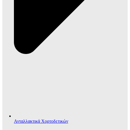
Ανταλλακτικά Χορτοδετικών