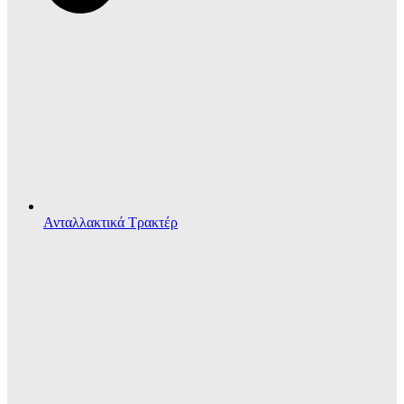
Ανταλλακτικά Τρακτέρ