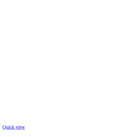
Quick view