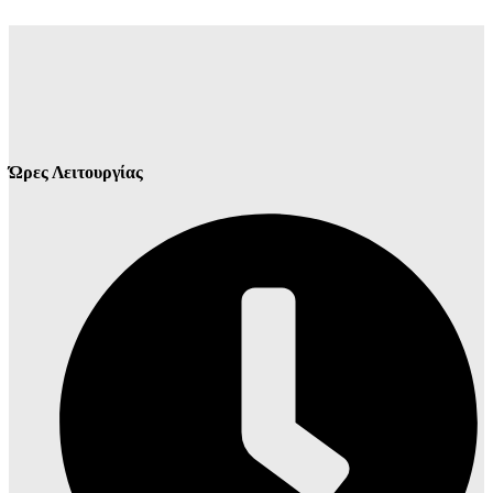
Ώρες Λειτουργίας