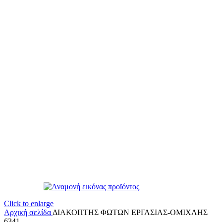
Click to enlarge
Αρχική σελίδα
ΔΙΑΚΟΠΤΗΣ ΦΩΤΩΝ ΕΡΓΑΣΙΑΣ-ΟΜΙΧΛΗΣ
6341