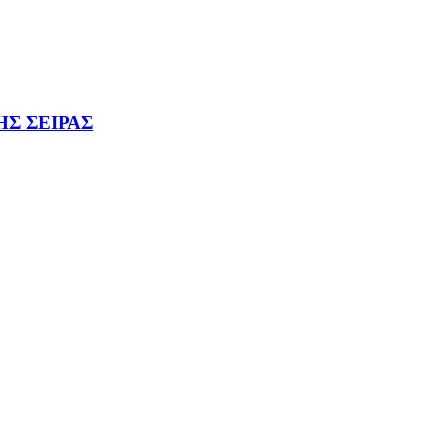
Σ ΣΕΙΡΑΣ