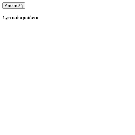
Σχετικά προϊόντα