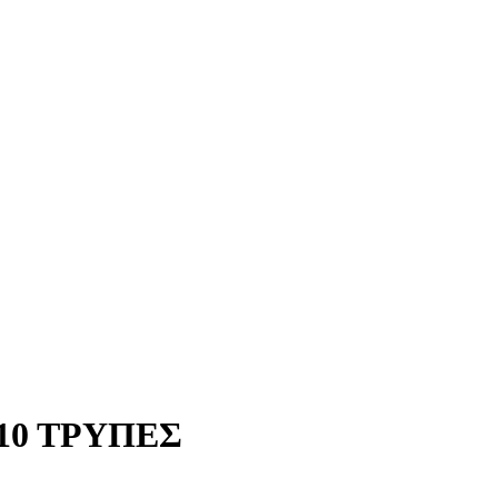
10 ΤΡΥΠΕΣ