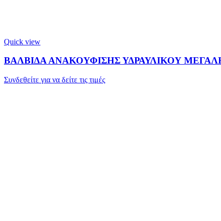
Quick view
ΒΑΛΒΙΔΑ ΑΝΑΚΟΥΦΙΣΗΣ ΥΔΡΑΥΛΙΚΟΥ ΜΕΓΑΛΗ
Συνδεθείτε για να δείτε τις τιμές