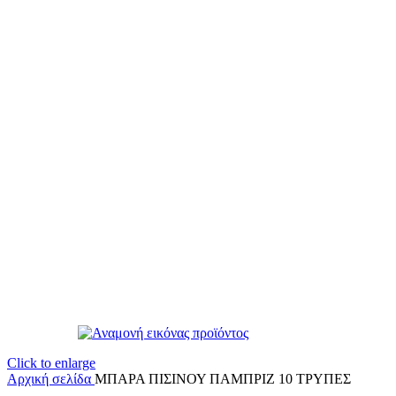
Click to enlarge
Αρχική σελίδα
ΜΠΑΡΑ ΠΙΣΙΝΟΥ ΠΑΜΠΡΙΖ 10 ΤΡΥΠΕΣ