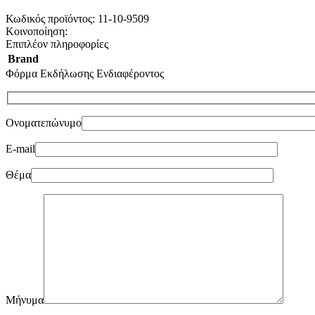
Κωδικός προϊόντος:
11-10-9509
Κοινοποίηση:
Επιπλέον πληροφορίες
Brand
Φόρμα Εκδήλωσης Ενδιαφέροντος
Ονοματεπώνυμο
E-mail
Θέμα
Μήνυμα