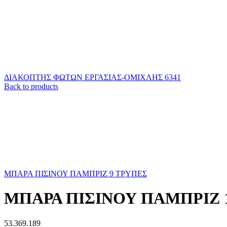
ΔΙΑΚΟΠΤΗΣ ΦΩΤΩΝ ΕΡΓΑΣΙΑΣ-ΟΜΙΧΛΗΣ 6341
Back to products
ΜΠΑΡΑ ΠΙΣΙΝΟΥ ΠΑΜΠΡΙΖ 9 ΤΡΥΠΕΣ
ΜΠΑΡΑ ΠΙΣΙΝΟΥ ΠΑΜΠΡΙΖ 
53.369.189