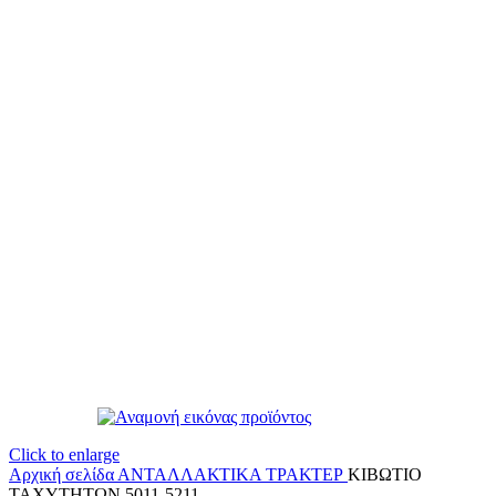
Click to enlarge
Αρχική σελίδα
ΑΝΤΑΛΛΑΚΤΙΚΑ ΤΡΑΚΤΕΡ
ΚΙΒΩΤΙΟ
ΤΑΧΥΤΗΤΩΝ 5011-5211