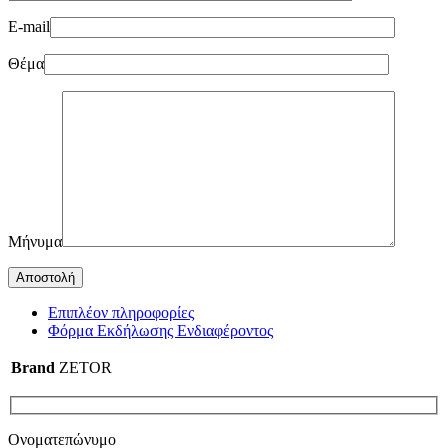
E-mail
Θέμα
Μήνυμα
Επιπλέον πληροφορίες
Φόρμα Εκδήλωσης Ενδιαφέροντος
Brand
ZETOR
Ονοματεπώνυμο