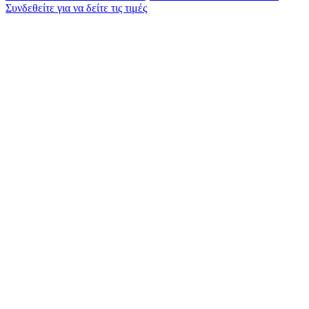
Συνδεθείτε για να δείτε τις τιμές