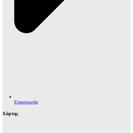
Επικοινωνία
Χάρτης