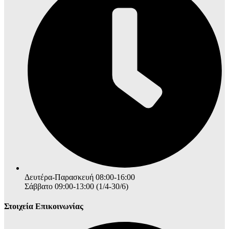
Δευτέρα-Παρασκευή 08:00-16:00
Σάββατο 09:00-13:00 (1/4-30/6)
Στοιχεία Επικοινωνίας