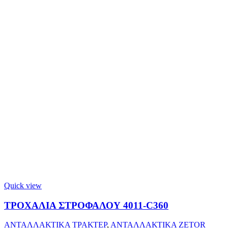
Quick view
ΤΡΟΧΑΛΙΑ ΣΤΡΟΦΑΛΟΥ 4011-C360
ΑΝΤΑΛΛΑΚΤΙΚΑ ΤΡΑΚΤΕΡ
,
ΑΝΤΑΛΛΑΚΤΙΚΑ ZETOR