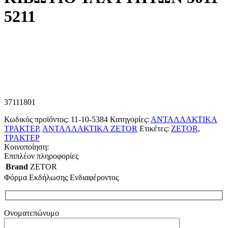
5211
37111801
Κωδικός προϊόντος:
11-10-5384
Κατηγορίες:
ΑΝΤΑΛΛΑΚΤΙΚΑ
ΤΡΑΚΤΕΡ
,
ΑΝΤΑΛΛΑΚΤΙΚΑ ZETOR
Ετικέτες:
ZETOR
,
ΤΡΑΚΤΕΡ
Κοινοποίηση:
Επιπλέον πληροφορίες
Brand
ZETOR
Φόρμα Εκδήλωσης Ενδιαφέροντος
Ονοματεπώνυμο