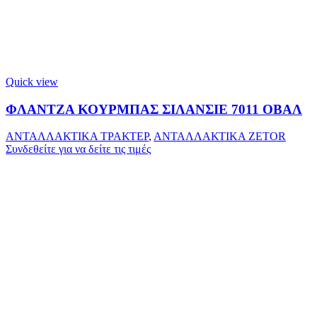
Quick view
ΦΛΑΝΤΖΑ ΚΟΥΡΜΠΑΣ ΣΙΛΑΝΣΙΕ 7011 ΟΒΑΛ
ΑΝΤΑΛΛΑΚΤΙΚΑ ΤΡΑΚΤΕΡ
,
ΑΝΤΑΛΛΑΚΤΙΚΑ ZETOR
Συνδεθείτε για να δείτε τις τιμές