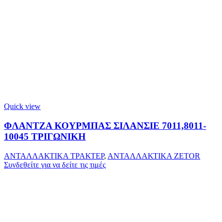
Quick view
ΦΛΑΝΤΖΑ ΚΟΥΡΜΠΑΣ ΣΙΛΑΝΣΙΕ 7011,8011-
10045 ΤΡΙΓΩΝΙΚΗ
ΑΝΤΑΛΛΑΚΤΙΚΑ ΤΡΑΚΤΕΡ
,
ΑΝΤΑΛΛΑΚΤΙΚΑ ZETOR
Συνδεθείτε για να δείτε τις τιμές