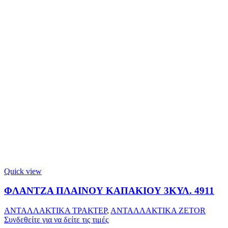
Quick view
ΦΛΑΝΤΖΑ ΠΛΑΙΝΟΥ ΚΑΠΑΚΙΟΥ 3ΚΥΛ. 4911
ΑΝΤΑΛΛΑΚΤΙΚΑ ΤΡΑΚΤΕΡ
,
ΑΝΤΑΛΛΑΚΤΙΚΑ ZETOR
Συνδεθείτε για να δείτε τις τιμές