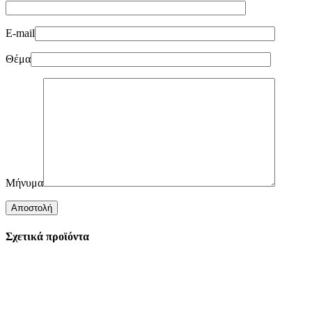
E-mail
Θέμα
Μήνυμα
Σχετικά προϊόντα