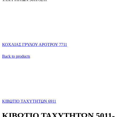
ΚΟΧΛΙΑΣ ΓΡΥΛΟΥ ΑΡΟΤΡΟΥ 7711
Back to products
ΚΙΒΩΤΙΟ ΤΑΧΥΤΗΤΩΝ 6911
ΚΙΒΩΤΙΟ ΤΑΧΥΤΗΤΩΝ 5011-