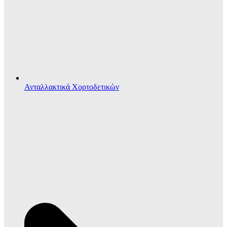
Ανταλλακτικά Χορτοδετικών