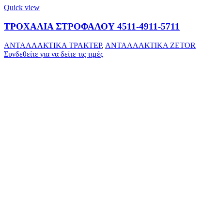
Quick view
ΤΡΟΧΑΛΙΑ ΣΤΡΟΦΑΛΟΥ 4511-4911-5711
ΑΝΤΑΛΛΑΚΤΙΚΑ ΤΡΑΚΤΕΡ
,
ΑΝΤΑΛΛΑΚΤΙΚΑ ZETOR
Συνδεθείτε για να δείτε τις τιμές