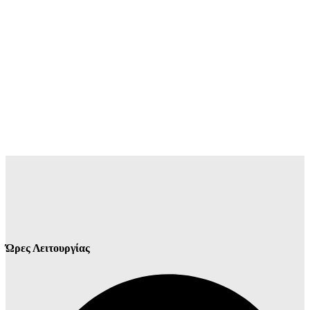
Ώρες Λειτουργίας