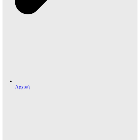
Αρχική