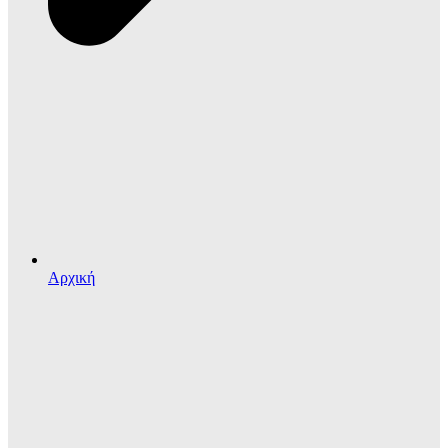
Αρχική