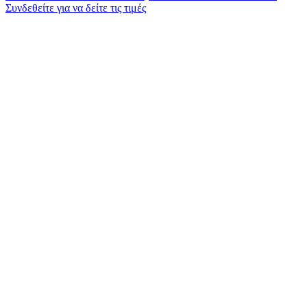
Συνδεθείτε για να δείτε τις τιμές