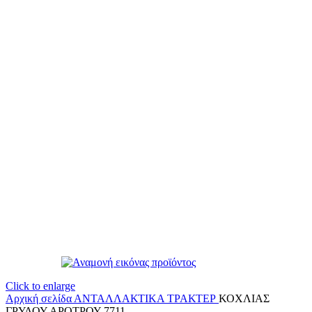
Click to enlarge
Αρχική σελίδα
ΑΝΤΑΛΛΑΚΤΙΚΑ ΤΡΑΚΤΕΡ
ΚΟΧΛΙΑΣ
ΓΡΥΛΟΥ ΑΡΟΤΡΟΥ 7711