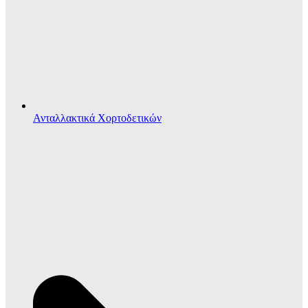
Ανταλλακτικά Χορτοδετικών