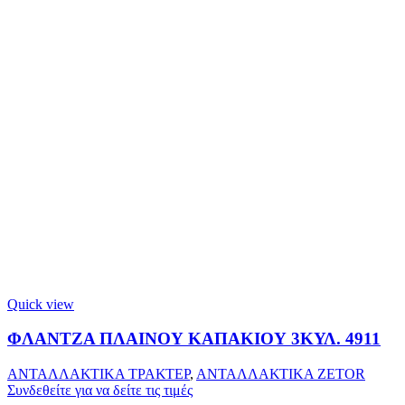
Quick view
ΦΛΑΝΤΖΑ ΠΛΑΙΝΟΥ ΚΑΠΑΚΙΟΥ 3ΚΥΛ. 4911
ΑΝΤΑΛΛΑΚΤΙΚΑ ΤΡΑΚΤΕΡ
,
ΑΝΤΑΛΛΑΚΤΙΚΑ ZETOR
Συνδεθείτε για να δείτε τις τιμές