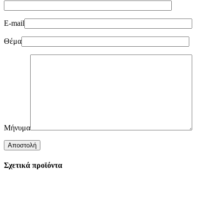
E-mail
Θέμα
Μήνυμα
Σχετικά προϊόντα