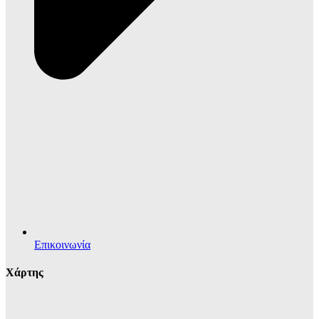
Επικοινωνία
Χάρτης