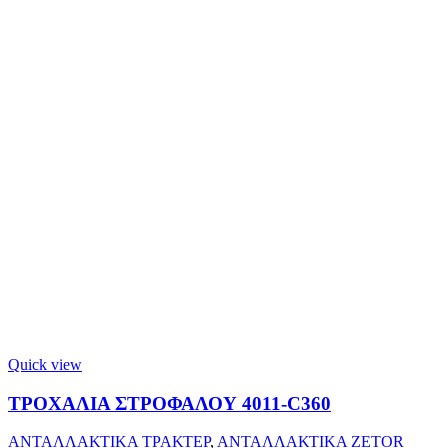
Quick view
ΤΡΟΧΑΛΙΑ ΣΤΡΟΦΑΛΟΥ 4011-C360
ΑΝΤΑΛΛΑΚΤΙΚΑ ΤΡΑΚΤΕΡ
,
ΑΝΤΑΛΛΑΚΤΙΚΑ ZETOR