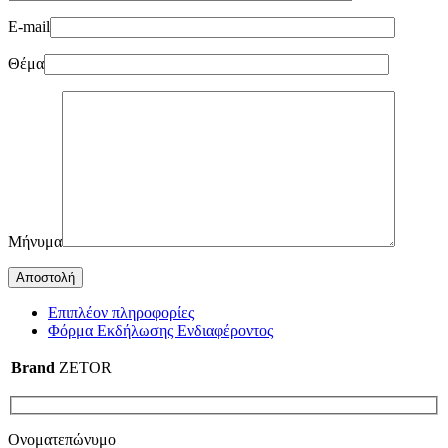
E-mail
Θέμα
Μήνυμα
Επιπλέον πληροφορίες
Φόρμα Εκδήλωσης Ενδιαφέροντος
Brand
ZETOR
Ονοματεπώνυμο