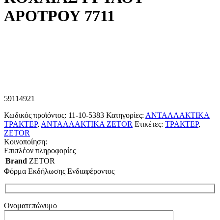
ΑΡΟΤΡΟΥ 7711
59114921
Κωδικός προϊόντος:
11-10-5383
Κατηγορίες:
ΑΝΤΑΛΛΑΚΤΙΚΑ
ΤΡΑΚΤΕΡ
,
ΑΝΤΑΛΛΑΚΤΙΚΑ ZETOR
Ετικέτες:
ΤΡΑΚΤΕΡ
,
ZETOR
Κοινοποίηση:
Επιπλέον πληροφορίες
Brand
ZETOR
Φόρμα Εκδήλωσης Ενδιαφέροντος
Ονοματεπώνυμο