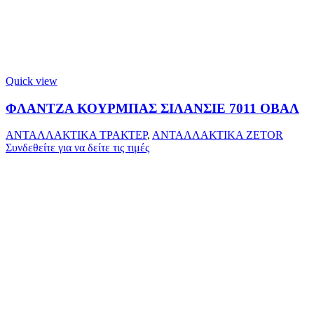
Quick view
ΦΛΑΝΤΖΑ ΚΟΥΡΜΠΑΣ ΣΙΛΑΝΣΙΕ 7011 ΟΒΑΛ
ΑΝΤΑΛΛΑΚΤΙΚΑ ΤΡΑΚΤΕΡ
,
ΑΝΤΑΛΛΑΚΤΙΚΑ ZETOR
Συνδεθείτε για να δείτε τις τιμές