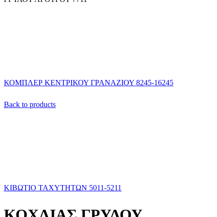
ΚΟΜΠΛΕΡ ΚΕΝΤΡΙΚΟΥ ΓΡΑΝΑΖΙΟΥ 8245-16245
Back to products
ΚΙΒΩΤΙΟ ΤΑΧΥΤΗΤΩΝ 5011-5211
ΚΟΧΛΙΑΣ ΓΡΥΛΟΥ