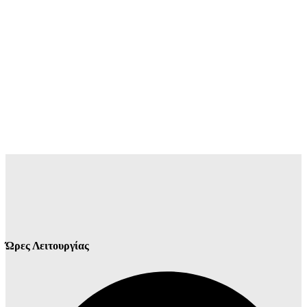
Ώρες Λειτουργίας