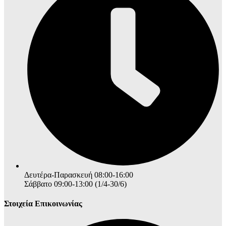
Δευτέρα-Παρασκευή 08:00-16:00
Σάββατο 09:00-13:00 (1/4-30/6)
Στοιχεία Επικοινωνίας