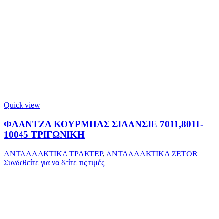
Quick view
ΦΛΑΝΤΖΑ ΚΟΥΡΜΠΑΣ ΣΙΛΑΝΣΙΕ 7011,8011-
10045 ΤΡΙΓΩΝΙΚΗ
ΑΝΤΑΛΛΑΚΤΙΚΑ ΤΡΑΚΤΕΡ
,
ΑΝΤΑΛΛΑΚΤΙΚΑ ZETOR
Συνδεθείτε για να δείτε τις τιμές