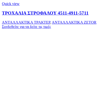
Quick view
ΤΡΟΧΑΛΙΑ ΣΤΡΟΦΑΛΟΥ 4511-4911-5711
ΑΝΤΑΛΛΑΚΤΙΚΑ ΤΡΑΚΤΕΡ
,
ΑΝΤΑΛΛΑΚΤΙΚΑ ZETOR
Συνδεθείτε για να δείτε τις τιμές