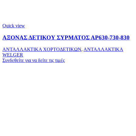
Quick view
ΑΞΟΝΑΣ ΔΕΤΙΚΟΥ ΣΥΡΜΑΤΟΣ ΑΡ630-730-830
ΑΝΤΑΛΛΑΚΤΙΚΑ ΧΟΡΤΟΔΕΤΙΚΩΝ
,
ΑΝΤΑΛΛΑΚΤΙΚΑ
WELGER
Συνδεθείτε για να δείτε τις τιμές