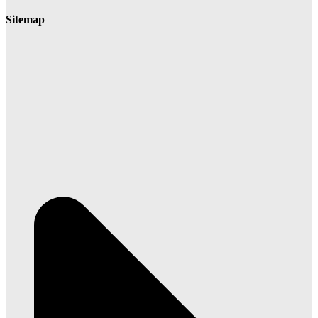
Sitemap