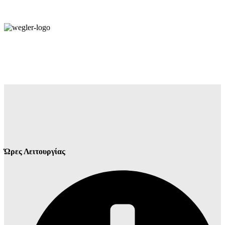
Ώρες Λειτουργίας