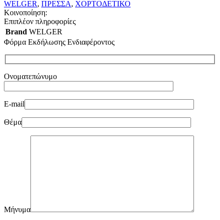
WELGER
,
ΠΡΕΣΣΑ
,
ΧΟΡΤΟΔΕΤΙΚΟ
Κοινοποίηση:
Επιπλέον πληροφορίες
Brand
WELGER
Φόρμα Εκδήλωσης Ενδιαφέροντος
Ονοματεπώνυμο
E-mail
Θέμα
Μήνυμα