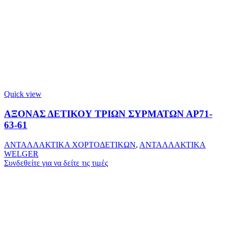
Quick view
ΑΞΟΝΑΣ ΔΕΤΙΚΟΥ ΤΡΙΩΝ ΣΥΡΜΑΤΩΝ ΑΡ71-
63-61
ΑΝΤΑΛΛΑΚΤΙΚΑ ΧΟΡΤΟΔΕΤΙΚΩΝ
,
ΑΝΤΑΛΛΑΚΤΙΚΑ
WELGER
Συνδεθείτε για να δείτε τις τιμές