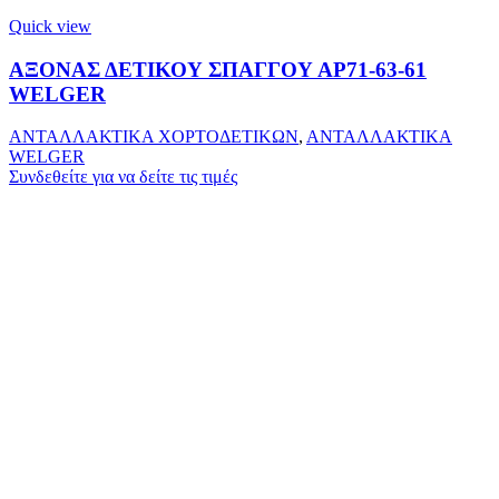
Quick view
ΑΞΟΝΑΣ ΔΕΤΙΚΟΥ ΣΠΑΓΓΟΥ ΑΡ71-63-61
WELGER
ΑΝΤΑΛΛΑΚΤΙΚΑ ΧΟΡΤΟΔΕΤΙΚΩΝ
,
ΑΝΤΑΛΛΑΚΤΙΚΑ
WELGER
Συνδεθείτε για να δείτε τις τιμές