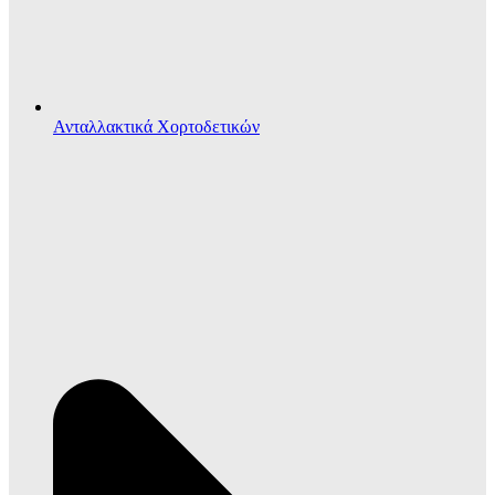
Ανταλλακτικά Χορτοδετικών