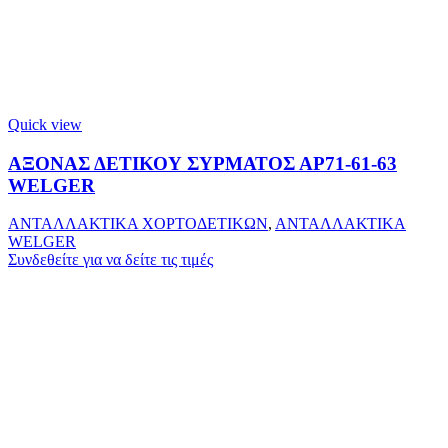
Quick view
ΑΞΟΝΑΣ ΔΕΤΙΚΟΥ ΣΥΡΜΑΤΟΣ ΑΡ71-61-63
WELGER
ΑΝΤΑΛΛΑΚΤΙΚΑ ΧΟΡΤΟΔΕΤΙΚΩΝ
,
ΑΝΤΑΛΛΑΚΤΙΚΑ
WELGER
Συνδεθείτε για να δείτε τις τιμές