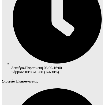
Δευτέρα-Παρασκευή 08:00-16:00
Σάββατο 09:00-13:00 (1/4-30/6)
Στοιχεία Επικοινωνίας