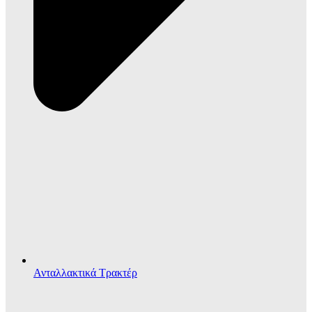
Ανταλλακτικά Τρακτέρ