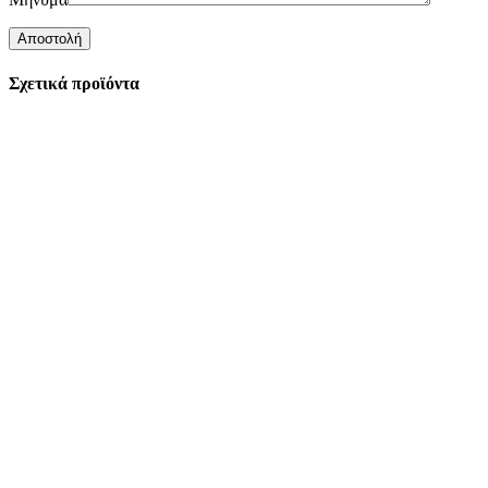
Σχετικά προϊόντα