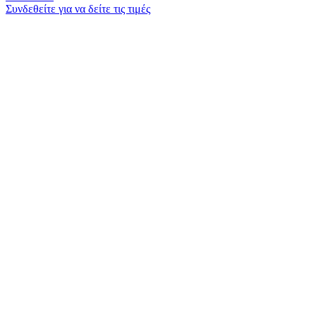
Συνδεθείτε για να δείτε τις τιμές