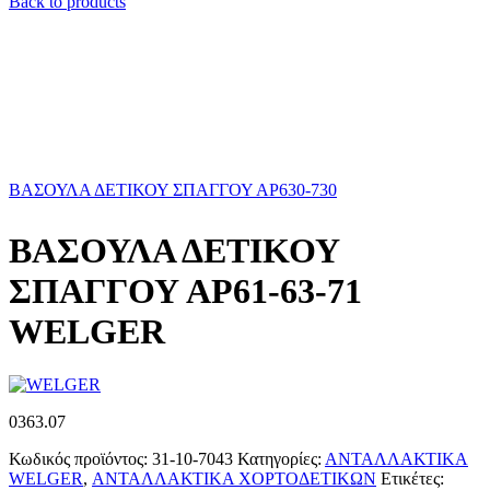
Back to products
ΒΑΣΟΥΛΑ ΔΕΤΙΚΟΥ ΣΠΑΓΓΟΥ ΑΡ630-730
ΒΑΣΟΥΛΑ ΔΕΤΙΚΟΥ
ΣΠΑΓΓΟΥ ΑΡ61-63-71
WELGER
0363.07
Κωδικός προϊόντος:
31-10-7043
Κατηγορίες:
ΑΝΤΑΛΛΑΚΤΙΚΑ
WELGER
,
ΑΝΤΑΛΛΑΚΤΙΚΑ ΧΟΡΤΟΔΕΤΙΚΩΝ
Ετικέτες: