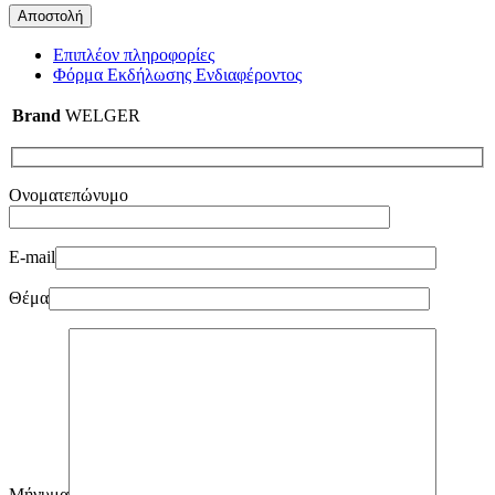
Επιπλέον πληροφορίες
Φόρμα Εκδήλωσης Ενδιαφέροντος
Brand
WELGER
Ονοματεπώνυμο
E-mail
Θέμα
Μήνυμα