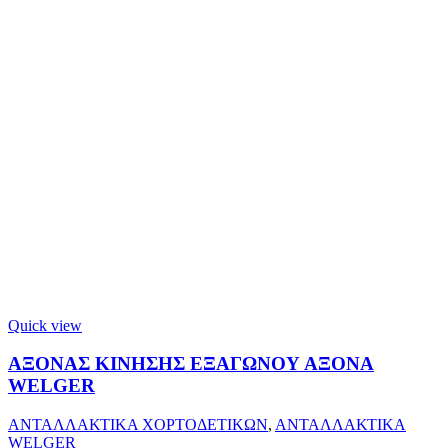
Quick view
ΑΞΟΝΑΣ ΚΙΝΗΣΗΣ ΕΞΑΓΩΝΟΥ ΑΞΟΝΑ
WELGER
ΑΝΤΑΛΛΑΚΤΙΚΑ ΧΟΡΤΟΔΕΤΙΚΩΝ
,
ΑΝΤΑΛΛΑΚΤΙΚΑ
WELGER